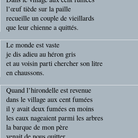
l’œuf tiède sur la paille
recueille un couple de vieillards
que leur chienne a quittés.
Le monde est vaste
je dis adieu au héron gris
et au voisin parti chercher son litre
en chaussons.
Quand l’hirondelle est revenue
dans le village aux cent fumées
il y avait deux fumées en moins
les eaux nageaient parmi les arbres
la barque de mon père
venait de nous quitter.