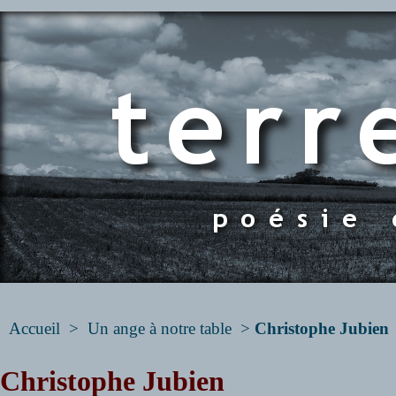
Accueil
>
Un ange à notre table
>
Christophe Jubien
Christophe Jubien