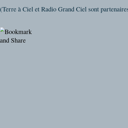
(Terre à Ciel et Radio Grand Ciel sont partenaire