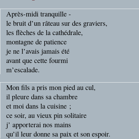
Après-midi tranquille -
le bruit d’un râteau sur des graviers,
les flèches de la cathédrale,
montagne de patience
je ne l’avais jamais été
avant que cette fourmi
m’escalade.
Mon fils a pris mon pied au cul,
il pleure dans sa chambre
et moi dans la cuisine ;
ce soir, au vieux pin solitaire
j’ apporterai nos mains
qu’il leur donne sa paix et son espoir.