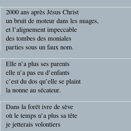
2000 ans après Jésus Christ
un bruit de moteur dans les nuages,
et l’alignement impeccable
des tombes des moniales
parties sous un faux nom.
Elle n’a plus ses parents
elle n’a pas eu d’enfants
c’est du dos qu’elle se plaint
la nonne au sécateur.
Dans la forêt ivre de sève
où le temps n’a plus sa tête
je jetterais volontiers