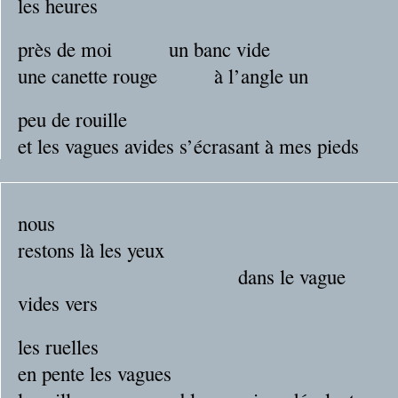
les heures
près de moi un banc vide
une canette rouge à l’angle un
peu de rouille
et les vagues avides s’écrasant à mes pieds
nous
restons là les yeux
dans le vague
vides vers
les ruelles
en pente les vagues