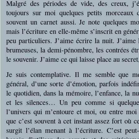
Malgré des périodes de vide, des creux, j’
toujours sur moi quelques petits morceaux 
souvent un carnet aussi. Je note quelques mo
mais l’écriture en elle-même s’inscrit en gén
peu particuliers. J’aime écrire la nuit. J’aime
brumeuses, la demi-pénombre, les contrées étra
le souvenir. J’aime ce qui laisse place au secret,
Je suis contemplative. Il me semble que m
général, d’une sorte d’émotion, parfois indéfi
le quotidien, dans la mémoire, l’enfance, la nui
et les silences… Un peu comme si quelque 
l’univers qui m’entoure et moi, ou entre mo
que c’est souvent à cet instant assez fort où 
surgit l’élan menant à l’écriture. C’est peut