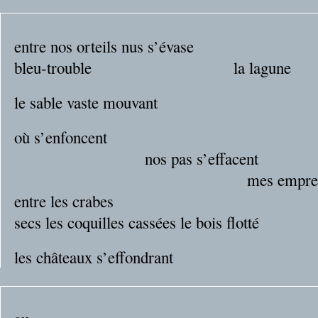
entre nos orteils nus s’évase
bleu-trouble la lagune
le sable vaste mouvant
où s’enfoncent
nos pas s’effacent
mes empreint
entre les crabes
secs les coquilles cassées le bois flotté
les châteaux s’effondrant