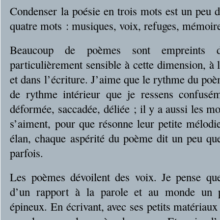
Condenser la poésie en trois mots est un peu dif
quatre mots : musiques, voix, refuges, mémoir
Beaucoup de poèmes sont empreints d
particulièrement sensible à cette dimension, à 
et dans l’écriture. J’aime que le rythme du po
de rythme intérieur que je ressens confusém
déformée, saccadée, déliée ; il y a aussi les m
s’aiment, pour que résonne leur petite mélod
élan, chaque aspérité du poème dit un peu qu
parfois.
Les poèmes dévoilent des voix. Je pense que 
d’un rapport à la parole et au monde un p
épineux. En écrivant, avec ses petits matériaux