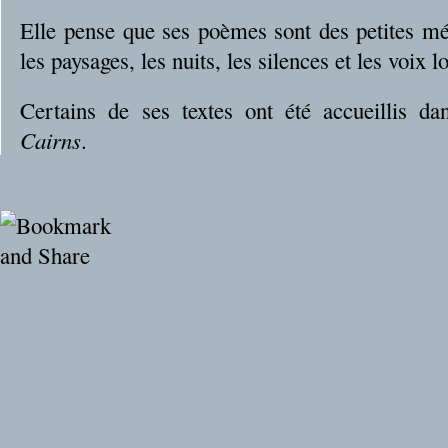
Elle pense que ses poèmes sont des petites mé
les paysages, les nuits, les silences et les voix l
Certains de ses textes ont été accueillis d
Cairns
.