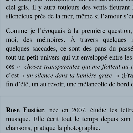
ciel gris, il y aura toujours des vents fleurant
silencieux près de la mer, même si l’amour s’en
Comme je l’évoquais à la première question,
moi, des mémoires. À travers quelques m
quelques saccades, ce sont des pans du passé
tout un petit univers qui vit enveloppé entre l
ces «
choses transparentes qui me flottent au
c’est «
un silence dans la lumière grise
» (Fra
fin d’été, un au revoir, une mélancolie de bord 
Rose Fustier
, née en 2007, étudie les lettr
musique. Elle écrit tout le temps depuis son 
chansons, pratique la photographie.