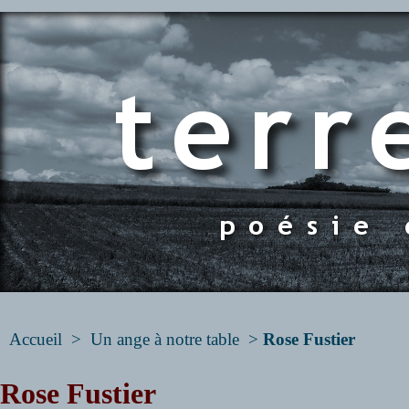
Accueil
>
Un ange à notre table
>
Rose Fustier
Rose Fustier