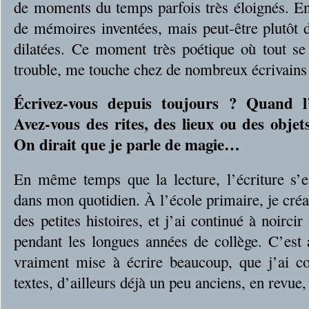
de moments du temps parfois très éloignés. En 
de mémoires inventées, mais peut-être plutôt
dilatées. Ce moment très poétique où tout se
trouble, me touche chez de nombreux écrivains
Écrivez-vous depuis toujours ? Quand l’é
Avez-vous des rites, des lieux ou des objet
On dirait que je parle de magie…
En même temps que la lecture, l’écriture s
dans mon quotidien. À l’école primaire, je cré
des petites histoires, et j’ai continué à noirci
pendant les longues années de collège. C’est
vraiment mise à écrire beaucoup, que j’ai 
textes, d’ailleurs déjà un peu anciens, en revue,