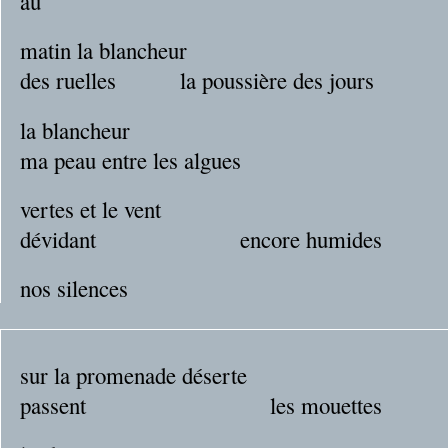
au
matin la blancheur
des ruelles la poussière des jours
la blancheur
ma peau entre les algues
vertes et le vent
dévidant encore humides
nos silences
sur la promenade déserte
passent les mouettes