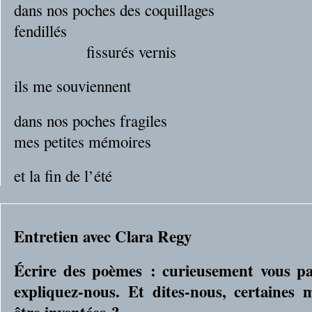
dans nos poches des coquillages
fendillés
fissurés vernis
ils me souviennent
dans nos poches fragiles
mes petites mémoires
et la fin de l’été
Entretien avec Clara Regy
Écrire des poèmes : curieusement vous p
expliquez-nous. Et dites-nous, certaines 
être inventées ?