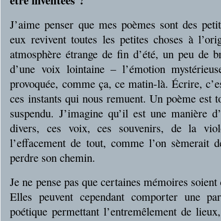
J’aime penser que mes poèmes sont des peti
eux revivent toutes les petites choses à l’ori
atmosphère étrange de fin d’été, un peu de b
d’une voix lointaine – l’émotion mystérieus
provoquée, comme ça, ce matin-là. Écrire, c’es
ces instants qui nous remuent. Un poème est 
suspendu. J’imagine qu’il est une manière d’
divers, ces voix, ces souvenirs, de la vi
l’effacement de tout, comme l’on sèmerait d
perdre son chemin.
Je ne pense pas que certaines mémoires soient
Elles peuvent cependant comporter une part
poétique permettant l’entremêlement de lieux,