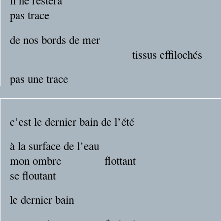
il ne restera
pas trace
de nos bords de mer
tissus effilochés
pas une trace
c’est le dernier bain de l’été
à la surface de l’eau
mon ombre flottant
se floutant
le dernier bain