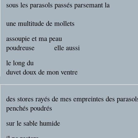
sous les parasols passés parsemant la
plage lon
une multitude de mollets
assoupie et ma peau
poudreuse elle aussi
le long du
duvet doux de mon ventre
des stores rayés de mes empreintes des parasol
penchés poudrés d
sur le sable humide