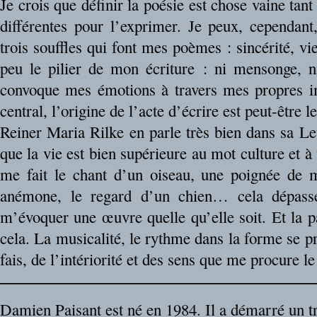
Je crois que définir la poésie est chose vaine tant 
différentes pour l’exprimer. Je peux, cependan
trois souffles qui font mes poèmes : sincérité, vie
peu le pilier de mon écriture : ni mensonge, n
convoque mes émotions à travers mes propres i
central, l’origine de l’acte d’écrire est peut-être le
Reiner Maria Rilke en parle très bien dans sa Let
que la vie est bien supérieure au mot culture et à
me fait le chant d’un oiseau, une poignée de m
anémone, le regard d’un chien… cela dépass
m’évoquer une œuvre quelle qu’elle soit. Et la p
cela. La musicalité, le rythme dans la forme se pr
fais, de l’intériorité et des sens que me procure le
Damien Paisant est né en 1984. Il a démarré un tr