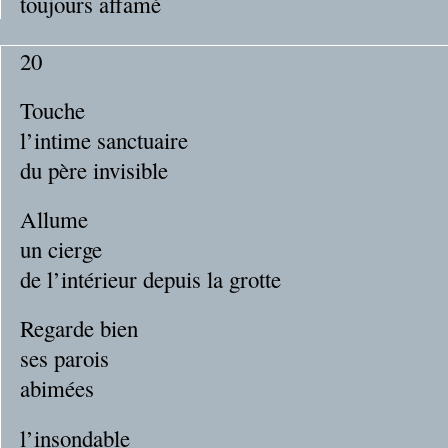
toujours affamé
20
Touche
l’intime sanctuaire
du père invisible
Allume
un cierge
de l’intérieur depuis la grotte
Regarde bien
ses parois
abimées
l’insondable