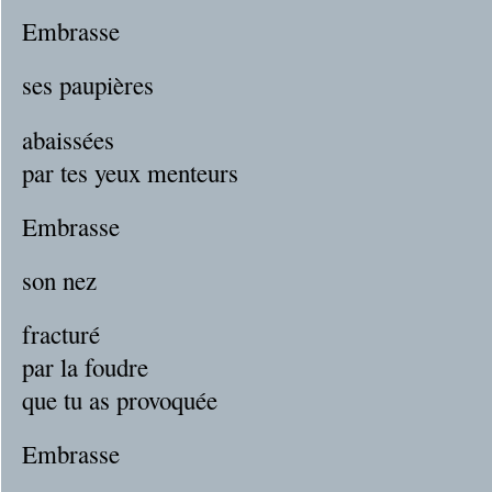
Embrasse
ses paupières
abaissées
par tes yeux menteurs
Embrasse
son nez
fracturé
par la foudre
que tu as provoquée
Embrasse