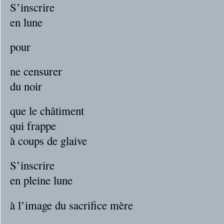
S’inscrire
en lune
pour
ne censurer
du noir
que le châtiment
qui frappe
à coups de glaive
S’inscrire
en pleine lune
à l’image du sacrifice mère