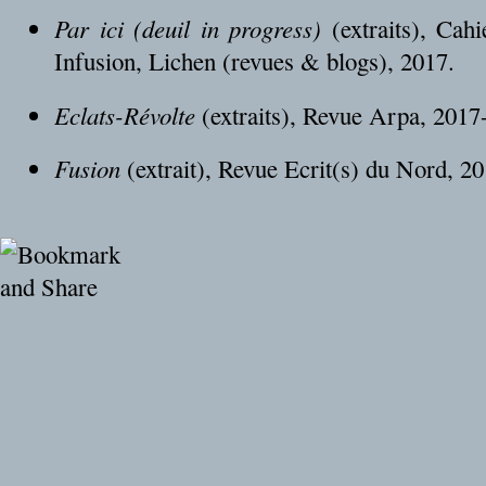
Par ici (deuil in progress)
(extraits), Cah
Infusion, Lichen (revues & blogs), 2017.
Eclats-Révolte
(extraits), Revue Arpa, 2017
Fusion
(extrait), Revue Ecrit(s) du Nord, 20