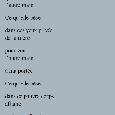
l’autre main
Ce qu’elle pèse
dans ces yeux privés
de lumière
pour voir
l’autre main
à ma portée
Ce qu’elle pèse
dans ce pauvre corps
affamé