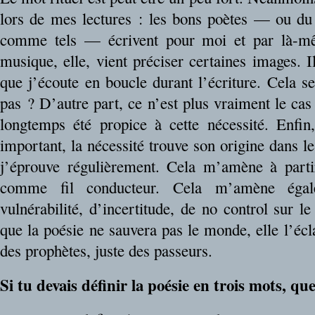
lors de mes lectures : les bons poètes — ou du
comme tels — écrivent pour moi et par là-mê
musique, elle, vient préciser certaines images. 
que j’écoute en boucle durant l’écriture. Cela se
pas ? D’autre part, ce n’est plus vraiment le ca
longtemps été propice à cette nécessité. Enfin,
important, la nécessité trouve son origine dans 
j’éprouve régulièrement. Cela m’amène à parti
comme fil conducteur. Cela m’amène égal
vulnérabilité, d’incertitude, de no control sur l
que la poésie ne sauvera pas le monde, elle l’écla
des prophètes, juste des passeurs.
Si tu devais définir la poésie en trois mots, que