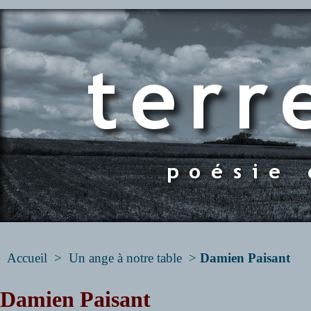
Accueil
>
Un ange à notre table
>
Damien Paisant
Damien Paisant