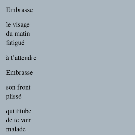
Embrasse
le visage
du matin
fatigué
à t’attendre
Embrasse
son front
plissé
qui titube
de te voir
malade