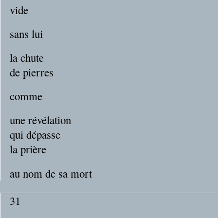
vide
sans lui
la chute
de pierres
comme
une révélation
qui dépasse
la prière
au nom de sa mort
31