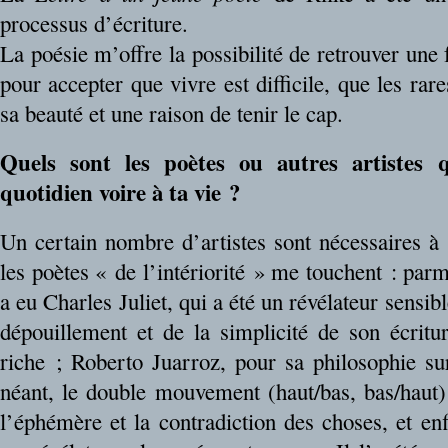
processus d’écriture.
La poésie m’offre la possibilité de retrouver une f
pour accepter que vivre est difficile, que les ra
sa beauté et une raison de tenir le cap.
Quels sont les poètes ou autres artistes 
quotidien voire à ta vie ?
Un certain nombre d’artistes sont nécessaires à
les poètes « de l’intériorité » me touchent : par
a eu Charles Juliet, qui a été un révélateur sensib
dépouillement et de la simplicité de son écrit
riche ; Roberto Juarroz, pour sa philosophie su
néant, le double mouvement (haut/bas, bas/haut) 
l’éphémère et la contradiction des choses, et en