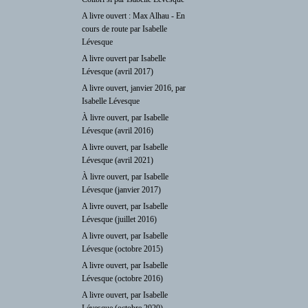
A livre ouvert : Max Alhau - En
cours de route par Isabelle
Lévesque
A livre ouvert par Isabelle
Lévesque (avril 2017)
A livre ouvert, janvier 2016, par
Isabelle Lévesque
À livre ouvert, par Isabelle
Lévesque (avril 2016)
A livre ouvert, par Isabelle
Lévesque (avril 2021)
À livre ouvert, par Isabelle
Lévesque (janvier 2017)
A livre ouvert, par Isabelle
Lévesque (juillet 2016)
A livre ouvert, par Isabelle
Lévesque (octobre 2015)
A livre ouvert, par Isabelle
Lévesque (octobre 2016)
A livre ouvert, par Isabelle
Lévesque (octobre 2020)