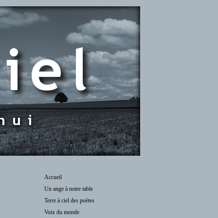
Accueil
Un ange à notre table
Terre à ciel des poètes
Voix du monde