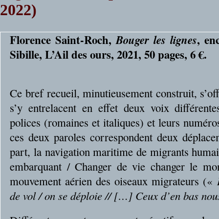
2022)
Florence Saint-Roch,
, en
Bouger les lignes
Sibille, L’Ail des ours, 2021, 50 pages, 6 €.
Ce bref recueil, minutieusement construit, s’o
s’y entrelacent en effet deux voix différente
polices (romaines et italiques) et leurs numér
ces deux paroles correspondent deux déplacem
part, la navigation maritime de migrants humai
embarquant / Changer de vie changer le mon
mouvement aérien des oiseaux migrateurs («
de vol / on se déploie // […] Ceux d’en bas no