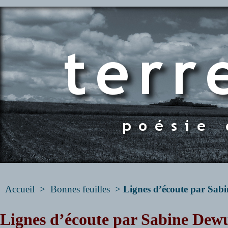
Accueil
>
Bonnes feuilles
>
Lignes d’écoute par Sabi
Lignes d’écoute par Sabine Dewul