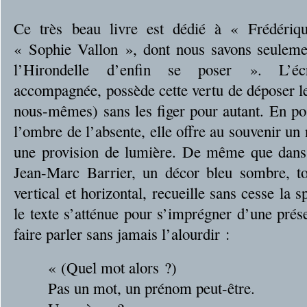
Ce très beau livre est dédié à « Frédériqu
« Sophie Vallon », dont nous savons seuleme
l’Hirondelle d’enfin se poser ». L’écr
accompagnée, possède cette vertu de déposer le
nous-mêmes) sans les figer pour autant. En pos
l’ombre de l’absente, elle offre au souvenir un
une provision de lumière. De même que dans 
Jean-Marc Barrier, un décor bleu sombre, to
vertical et horizontal, recueille sans cesse la s
le texte s’atténue pour s’imprégner d’une prés
faire parler sans jamais l’alourdir :
« (Quel mot alors ?)
Pas un mot, un prénom peut-être.