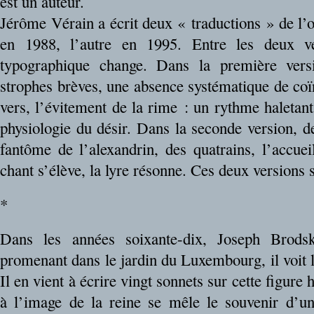
est un auteur.
Jérôme Vérain a écrit deux « traductions » de l’
en 1988, l’autre en 1995. Entre les deux ver
typographique change. Dans la première vers
strophes brèves, une absence systématique de coïn
vers, l’évitement de la rime : un rythme haletant
physiologie du désir. Dans la seconde version, d
fantôme de l’alexandrin, des quatrains, l’accuei
chant s’élève, la lyre résonne. Ces deux versions
*
Dans les années soixante-dix, Joseph Brods
promenant dans le jardin du Luxembourg, il voit 
Il en vient à écrire vingt sonnets sur cette figure 
à l’image de la reine se mêle le souvenir d’u