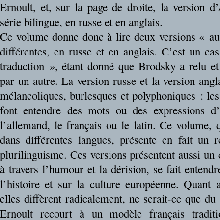
Ernoult, et, sur la page de droite, la version
série bilingue, en russe et en anglais.
Ce volume donne donc à lire deux versions « au
différentes, en russe et en anglais. C’est un ca
traduction », étant donné que Brodsky a relu et
par un autre. La version russe et la version angla
mélancoliques, burlesques et polyphoniques : les
font entendre des mots ou des expressions d’
l’allemand, le français ou le latin. Ce volume,
dans différentes langues, présente en fait un 
plurilinguisme. Ces versions présentent aussi un c
à travers l’humour et la dérision, se fait entendr
l’histoire et sur la culture européenne. Quant 
elles diffèrent radicalement, ne serait-ce que d
Ernoult recourt à un modèle français traditi