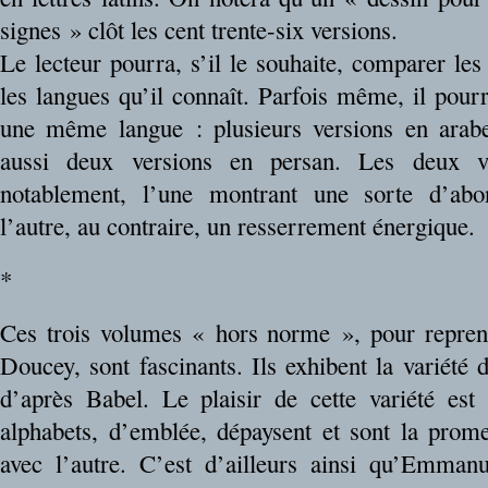
signes » clôt les cent trente-six versions.
Le lecteur pourra, s’il le souhaite, comparer les 
les langues qu’il connaît. Parfois même, il pourr
une même langue : plusieurs versions en arabes
aussi deux versions en persan. Les deux ve
notablement, l’une montrant une sorte d’abo
l’autre, au contraire, un resserrement énergique.
*
Ces trois volumes « hors norme », pour repren
Doucey, sont fascinants. Ils exhibent la variété
d’après Babel. Le plaisir de cette variété est
alphabets, d’emblée, dépaysent et sont la prom
avec l’autre. C’est d’ailleurs ainsi qu’Emmanu