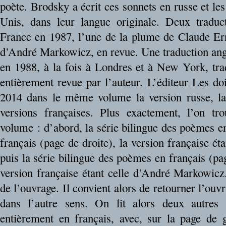
poète. Brodsky a écrit ces sonnets en russe et les
Unis, dans leur langue originale. Deux traduc
France en 1987, l’une de la plume de Claude Ern
d’André Markowicz, en revue. Une traduction ang
en 1988, à la fois à Londres et à New York, tra
entièrement revue par l’auteur. L’éditeur Les do
2014 dans le même volume la version russe, la 
versions françaises. Plus exactement, l’on tr
volume : d’abord, la série bilingue des poèmes e
français (page de droite), la version française é
puis la série bilingue des poèmes en français (pag
version française étant celle d’André Markowicz.
de l’ouvrage. Il convient alors de retourner l’ouvr
dans l’autre sens. On lit alors deux autres 
entièrement en français, avec, sur la page de 