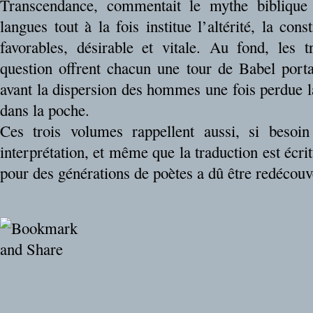
Transcendance, commentait le mythe biblique 
langues tout à la fois institue l’altérité, la cons
favorables, désirable et vitale. Au fond, les t
question offrent chacun une tour de Babel porta
avant la dispersion des hommes une fois perdue 
dans la poche.
Ces trois volumes rappellent aussi, si besoin 
interprétation, et même que la traduction est écri
pour des générations de poètes a dû être redécouv