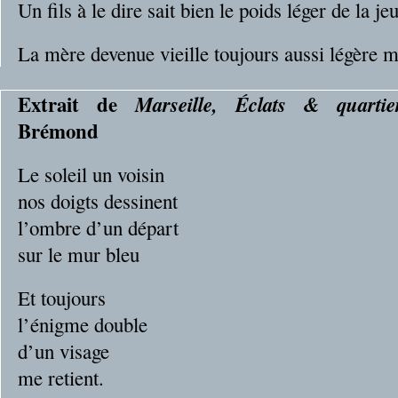
Un fils à le dire sait bien le poids léger de la jeu
La mère devenue vieille toujours aussi légère m
Extrait de
Marseille, Éclats & quartie
Brémond
Le soleil un voisin
nos doigts dessinent
l’ombre d’un départ
sur le mur bleu
Et toujours
l’énigme double
d’un visage
me retient.