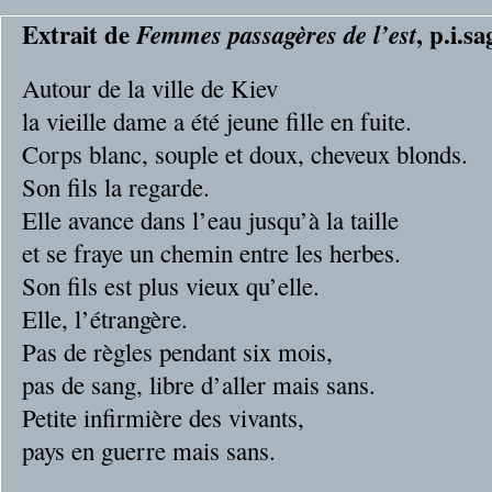
Extrait de
, p.i.s
Femmes passagères de l’est
Autour de la ville de Kiev
la vieille dame a été jeune fille en fuite.
Corps blanc, souple et doux, cheveux blonds.
Son fils la regarde.
Elle avance dans l’eau jusqu’à la taille
et se fraye un chemin entre les herbes.
Son fils est plus vieux qu’elle.
Elle, l’étrangère.
Pas de règles pendant six mois,
pas de sang, libre d’aller mais sans.
Petite infirmière des vivants,
pays en guerre mais sans.