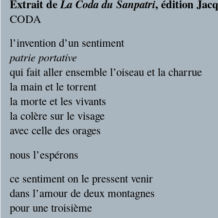
Extrait de
, édition Ja
La Coda du Sanpatri
CODA
l’invention d’un sentiment
patrie portative
qui fait aller ensemble l’oiseau et la charrue
la main et le torrent
la morte et les vivants
la colère sur le visage
avec celle des orages
nous l’espérons
ce sentiment on le pressent venir
dans l’amour de deux montagnes
pour une troisième