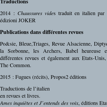
Traductions
2014 :
Chaussures vide
s traduit en italien par
édizioni JOKER
Publications dans différentes revues
Po&sie, Bleue,Triages, Revue Alsacienne, Diptyq
la Sorbonne, les Archers, Babel heureuse e
différentes revues et également aux Etats-Unis
The Common.
2015 : Fugues (récits), Propos2 éditions
Traductions de l’italien
en revues et livres.
Ames inquiètes et J’entends des voix
, éditions Eta