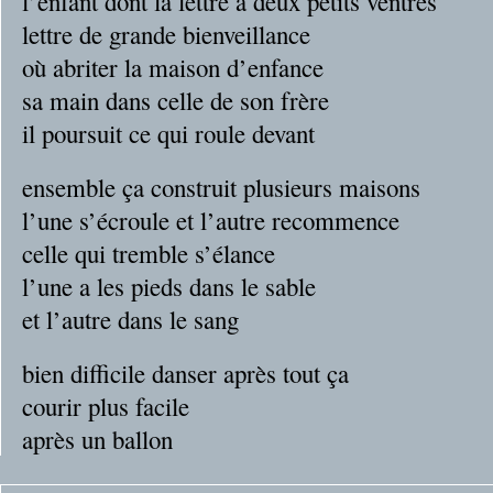
l’enfant dont la lettre a deux petits ventres
lettre de grande bienveillance
où abriter la maison d’enfance
sa main dans celle de son frère
il poursuit ce qui roule devant
ensemble ça construit plusieurs maisons
l’une s’écroule et l’autre recommence
celle qui tremble s’élance
l’une a les pieds dans le sable
et l’autre dans le sang
bien difficile danser après tout ça
courir plus facile
après un ballon