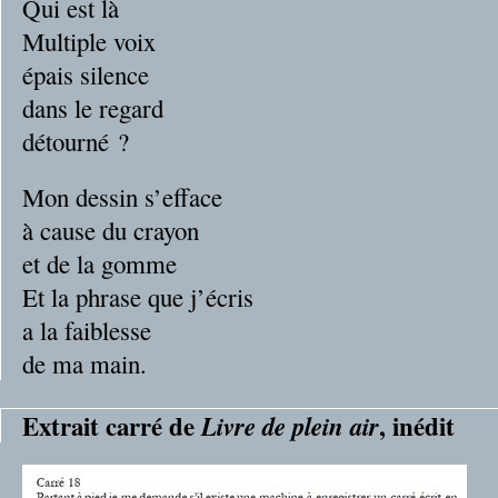
Qui est là
Multiple voix
épais silence
dans le regard
détourné ?
Mon dessin s’efface
à cause du crayon
et de la gomme
Et la phrase que j’écris
a la faiblesse
de ma main.
Extrait carré de
, inédit
Livre de plein air