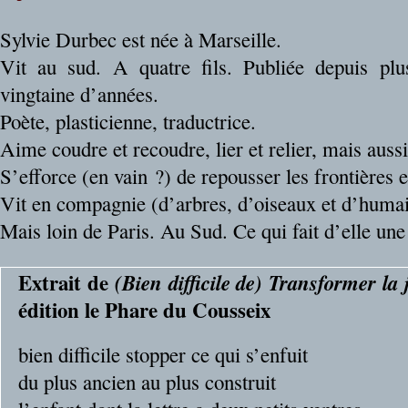
Sylvie Durbec est née à Marseille.
Vit au sud. A quatre fils. Publiée depuis plu
vingtaine d’années.
Poète, plasticienne, traductrice.
Aime coudre et recoudre, lier et relier, mais aussi
S’efforce (en vain ?) de repousser les frontières e
Vit en compagnie (d’arbres, d’oiseaux et d’humain
Mais loin de Paris. Au Sud. Ce qui fait d’elle une
Extrait de
(Bien difficile de) Transformer la
édition le Phare du Cousseix
bien difficile stopper ce qui s’enfuit
du plus ancien au plus construit