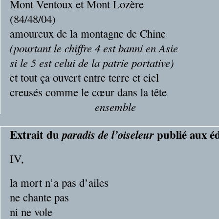
Mont Ventoux et Mont Lozère
(84/48/04)
amoureux de la montagne de Chine
(pourtant le chiffre 4 est banni en Asie
si le 5 est celui de la patrie portative)
et tout ça ouvert entre terre et ciel
creusés comme le cœur dans la tête
---------------------
ensemble
Extrait du
publié aux é
paradis de l’oiseleur
IV,
la mort n’a pas d’ailes
ne chante pas
ni ne vole