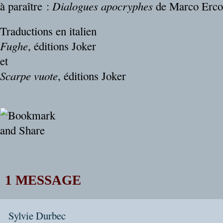
à paraître :
Dialogues apocryphes
de Marco Erco
Traductions en italien
Fughe
, éditions Joker
et
Scarpe vuote
, éditions Joker
1 MESSAGE
Sylvie Durbec