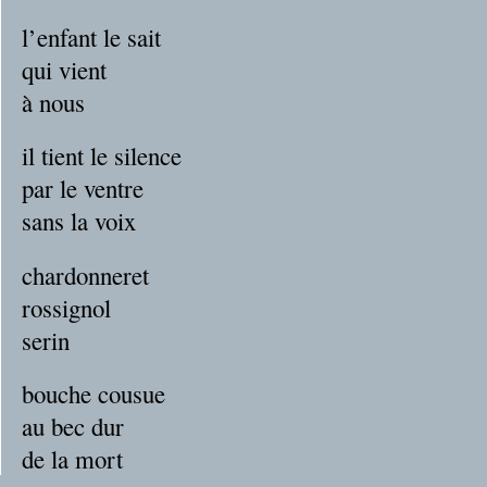
l’enfant le sait
qui vient
à nous
il tient le silence
par le ventre
sans la voix
chardonneret
rossignol
serin
bouche cousue
au bec dur
de la mort