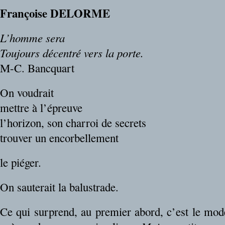
Françoise DELORME
L’homme sera
Toujours décentré vers la porte.
M-C. Bancquart
On voudrait
mettre à l’épreuve
l’horizon, son charroi de secrets
trouver un encorbellement
le piéger.
On sauterait la balustrade.
Ce qui surprend, au premier abord, c’est le mod