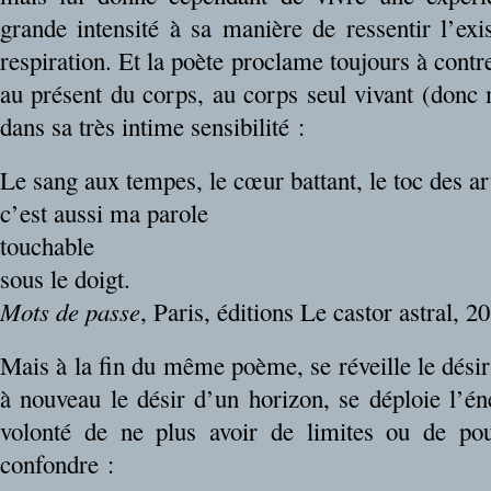
grande intensité à sa manière de ressentir l’exi
respiration. Et la poète proclame toujours à contr
au présent du corps, au corps seul vivant (donc 
dans sa très intime sensibilité :
Le sang aux tempes, le cœur battant, le toc des ar
c’est aussi ma parole
touchable
sous le doigt.
Mots de passe
, Paris, éditions Le castor astral, 2
Mais à la fin du même poème, se réveille le désir
à nouveau le désir d’un horizon, se déploie l’én
volonté de ne plus avoir de limites ou de pou
confondre :