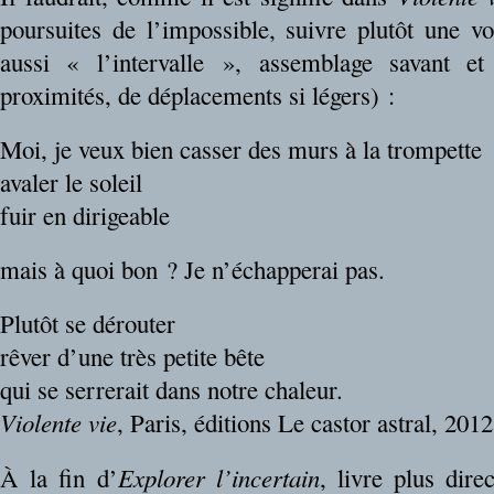
poursuites de l’impossible, suivre plutôt une 
aussi « l’intervalle », assemblage savant e
proximités, de déplacements si légers) :
Moi, je veux bien casser des murs à la trompette
avaler le soleil
fuir en dirigeable
mais à quoi bon ? Je n’échapperai pas.
Plutôt se dérouter
rêver d’une très petite bête
qui se serrerait dans notre chaleur.
Violente vie
, Paris, éditions Le castor astral, 2012
À la fin d’
Explorer l’incertain
, livre plus dire