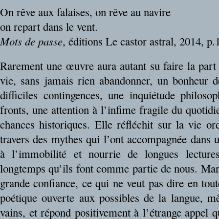
On rêve aux falaises, on rêve au navire
on repart dans le vent.
Mots de passe
, éditions Le castor astral, 2014, p.
Rarement une œuvre aura autant su faire la part 
vie, sans jamais rien abandonner, un bonheur d
difficiles contingences, une inquiétude philoso
fronts, une attention à l’infime fragile du quoti
chances historiques. Elle réfléchit sur la vie or
travers des mythes qui l’ont accompagnée dans 
à l’immobilité et nourrie de longues lecture
longtemps qu’ils font comme partie de nous. Mar
grande confiance, ce qui ne veut pas dire en tout
poétique ouverte aux possibles de la langue, 
vains, et répond positivement à l’étrange appel qu