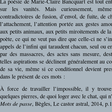
La poésie de Marie-Claire Bancquart est tout ent
sur les vanités. Mais curieusement, même
contradictoires de fusion, d’envol, de fuite, de c
l’attachement, l’attention portée aux gestes amo
aux petits animaux, aux petits miroitements de la
poète, ce qui ne veut pas dire que celle-ci ne s’i
appels de l’infini qui taraudent chacun, seul ou e
par des massacres, des actes sans mesure, des
telles aspirations se déclinent généralement au con
de sa vie, même si ce conditionnel devient pres
dans le présent de ces mots :
À force de travailler l’impossible, il y trouv
quelques pierres, de quoi loger avec le chat, qui
Mots de passe
, Bègles, Le castor astral, 2014, p.