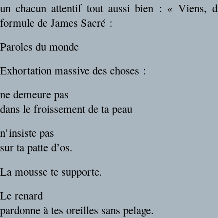
un chacun attentif tout aussi bien : « Viens, d
formule de James Sacré :
Paroles du monde
Exhortation massive des choses :
ne demeure pas
dans le froissement de ta peau
n’insiste pas
sur ta patte d’os.
La mousse te supporte.
Le renard
pardonne à tes oreilles sans pelage.