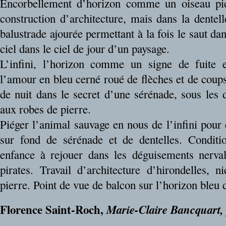
Encorbellement d’horizon comme un oiseau pié
construction d’architecture, mais dans la dentel
balustrade ajourée permettant à la fois le saut da
ciel dans le ciel de jour d’un paysage.
L’infini, l’horizon comme un signe de fuite e
l’amour en bleu cerné roué de flèches et de coup
de nuit dans le secret d’une sérénade, sous les 
aux robes de pierre.
Piéger l’animal sauvage en nous de l’infini pour 
sur fond de sérénade et de dentelles. Conditi
enfance à rejouer dans les déguisements nerval
pirates. Travail d’architecture d’hirondelles, n
pierre. Point de vue de balcon sur l’horizon bleu d
Florence Saint-Roch,
Marie-Claire Bancquart,