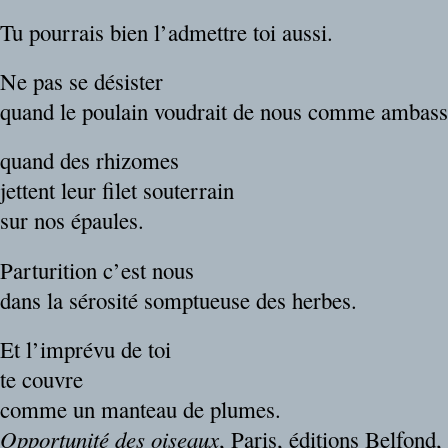
Tu pourrais bien l’admettre toi aussi.
Ne pas se désister
quand le poulain voudrait de nous comme ambas
quand des rhizomes
jettent leur filet souterrain
sur nos épaules.
Parturition c’est nous
dans la sérosité somptueuse des herbes.
Et l’imprévu de toi
te couvre
comme un manteau de plumes.
Opportunité des oiseaux
, Paris, éditions Belfond,