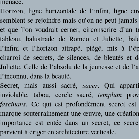
menace.
Horizon, ligne horizontale de l’infini, ligne cir
semblent se rejoindre mais qu’on ne peut jamais 
et que l’on voudrait cerner, circonscrire d’un t
tableau, balustrade de Roméo et Juliette, ba
l’infini et l’horizon attrapé, piégé, mis à l’
charroi de secrets, de silences, de bleutés et
Juliette. Celle de l’absolu de la jeunesse et de l
l’inconnu, dans la beauté.
Secret, mais aussi sacré,
sacer
. Qui appart
inviolable, tabou, cercle sacré,
templum
prov
fascinans
. Ce qui est profondément secret est 
marque souterrainement une œuvre, une création
importance est entée dans un secret, ce secre
parvient à ériger en architecture verticale.