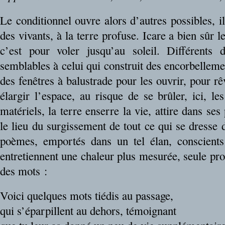
Le conditionnel ouvre alors d’autres possibles, 
des vivants, à la terre profuse. Icare a bien sûr 
c’est pour voler jusqu’au soleil. Différents 
semblables à celui qui construit des encorbellemen
des fenêtres à balustrade pour les ouvrir, pour rê
élargir l’espace, au risque de se brûler, ici, le
matériels, la terre enserre la vie, attire dans ses
le lieu du surgissement de tout ce qui se dresse d
poèmes, emportés dans un tel élan, conscients 
entretiennent une chaleur plus mesurée, seule prop
des mots :
Voici quelques mots tiédis au passage,
qui s’éparpillent au dehors, témoignant