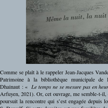
Comme se plaît à le rappeler Jean-Jacques Vande
Patrimoine à la bibliothèque municipale de Li
Dhainaut : «
Le temps ne se mesure pas en heur
Arfuyen, 2021). Or, cet ouvrage, me semble-t-il, e
poursuit la rencontre qui s’est engagée depuis l