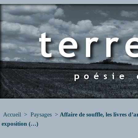
Accueil
>
Paysages
>
Affaire de souffle, les livres d’
exposition (…)