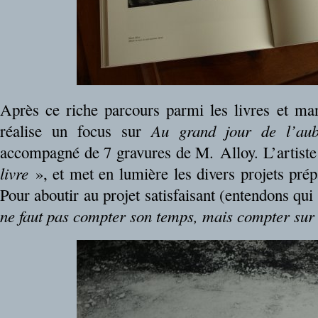
Après ce riche parcours parmi les livres et man
réalise un focus sur
Au grand jour de l’aub
accompagné de 7 gravures de M. Alloy. L’artiste
livre
», et met en lumière les divers projets prép
Pour aboutir au projet satisfaisant (entendons qui 
ne faut pas compter son temps, mais compter sur 