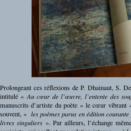
Prolongeant ces réflexions de P. Dhainaut, S. 
intitulé «
Au cœur de l’œuvre, l’entente des souf
manuscrits d’artiste du poète « le cœur vibrant 
souvent, «
les poèmes parus en édition courante 
livres singuliers
». Par ailleurs, l’échange même