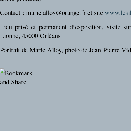
Contact : marie.alloy@orange.fr et site
www.lesi
Lieu privé et permanent d’exposition, visite s
Lionne, 45000 Orléans
Portrait de Marie Alloy, photo de Jean-Pierre Vid