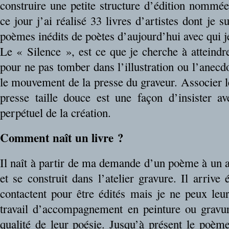
construire une petite structure d’édition nommé
ce jour j’ai réalisé 33 livres d’artistes dont je 
poèmes inédits de poètes d’aujourd’hui avec qui je
Le « Silence », est ce que je cherche à atteindr
pour ne pas tomber dans l’illustration ou l’anecdo
le mouvement de la presse du graveur. Associer le
presse taille douce est une façon d’insister 
perpétuel de la création.
Comment naît un livre ?
Il naît à partir de ma demande d’un poème à un a
et se construit dans l’atelier gravure. Il arriv
contactent pour être édités mais je ne peux leur
travail d’accompagnement en peinture ou gravure
qualité de leur poésie. Jusqu’à présent le poème 