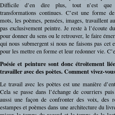
Difficile d’en dire plus, tout n’est que t
transformations continues. C’est une forme de 
mots, les poèmes, pensées, images, travaillent a
pas exclusivement peintre. Je reste à l’écoute d
pour donner du sens ou le retrouver, le faire ém
qui nous submergent si nous ne faisons pas cet e
pour les mettre en forme et leur redonner vie. C’es
Poésie et peinture sont donc étroitement lié
travailler avec des poètes. Comment vivez-vous
Le travail avec les poètes est une manière d’ent
Cela se passe dans l’échange de courriers puis l
aussi une façon de confronter des voix, des r
estampes et poèmes dans une architecture du livr
mieux le temps du regard et le temps de la lectu