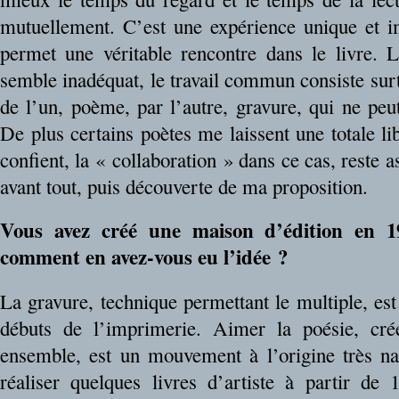
mutuellement. C’est une expérience unique et i
permet une véritable rencontre dans le livre.
semble inadéquat, le travail commun consiste sur
de l’un, poème, par l’autre, gravure, qui ne peu
De plus certains poètes me laissent une totale l
confient, la « collaboration » dans ce cas, reste a
avant tout, puis découverte de ma proposition.
Vous avez créé une maison d’édition en 19
comment en avez-vous eu l’idée ?
La gravure, technique permettant le multiple, est 
débuts de l’imprimerie. Aimer la poésie, cré
ensemble, est un mouvement à l’origine très n
réaliser quelques livres d’artiste à partir d