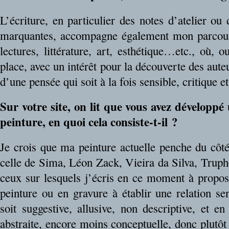
L’écriture, en particulier des notes d’atelier ou 
marquantes, accompagne également mon parcours
lectures, littérature, art, esthétique…etc., où, o
place, avec un intérêt pour la découverte des aute
d’une pensée qui soit à la fois sensible, critique 
Sur votre site, on lit que vous avez développé
peinture, en quoi cela consiste-t-il ?
Je crois que ma peinture actuelle penche du cô
celle de Sima, Léon Zack, Vieira da Silva, Truph
ceux sur lesquels j’écris en ce moment à propos
peinture ou en gravure à établir une relation se
soit suggestive, allusive, non descriptive, et
abstraite, encore moins conceptuelle, donc plutôt s