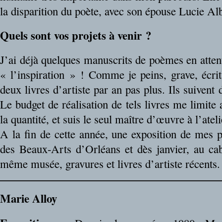
la disparition du poète, avec son épouse Lucie Al
Quels sont vos projets à venir ?
J’ai déjà quelques manuscrits de poèmes en atte
« l’inspiration » ! Comme je peins, grave, écrit,
deux livres d’artiste par an pas plus. Ils suiven
Le budget de réalisation de tels livres me limite a
la quantité, et suis le seul maître d’œuvre à l’ateli
A la fin de cette année, une exposition de mes 
des Beaux-Arts d’Orléans et dès janvier, au ca
même musée, gravures et livres d’artiste récents.
Marie Alloy