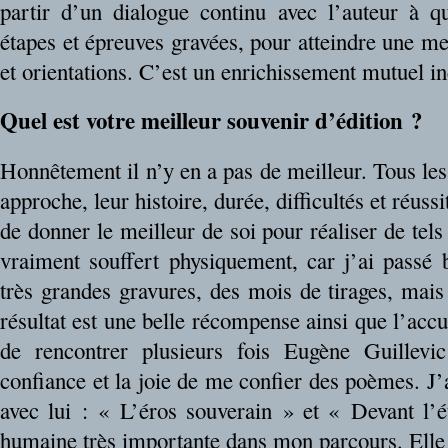
partir d’un dialogue continu avec l’auteur à qu
étapes et épreuves gravées, pour atteindre une mei
et orientations. C’est un enrichissement mutuel in
Quel est votre meilleur souvenir d’édition ?
Honnêtement il n’y en a pas de meilleur. Tous les 
approche, leur histoire, durée, difficultés et réus
de donner le meilleur de soi pour réaliser de tels 
vraiment souffert physiquement, car j’ai passé
très grandes gravures, des mois de tirages, mais
résultat est une belle récompense ainsi que l’accu
de rencontrer plusieurs fois Eugène Guillevic
confiance et la joie de me confier des poèmes. J’a
avec lui : « L’éros souverain » et « Devant l’
humaine très importante dans mon parcours. Elle 