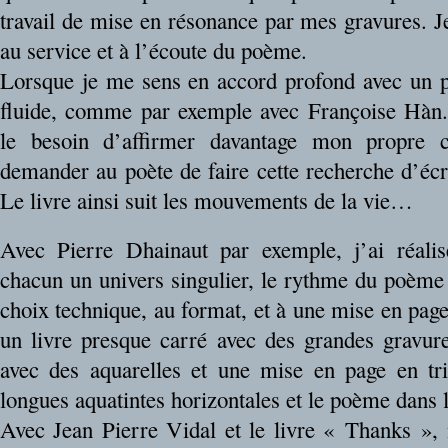
travail de mise en résonance par mes gravures. J
au service et à l’écoute du poème.
Lorsque je me sens en accord profond avec un po
fluide, comme par exemple avec Françoise Hàn.
le besoin d’affirmer davantage mon propre c
demander au poète de faire cette recherche d’écr
Le livre ainsi suit les mouvements de la vie…
Avec Pierre Dhainaut par exemple, j’ai réalisé
chacun un univers singulier, le rythme du poème
choix technique, au format, et à une mise en page p
un livre presque carré avec des grandes gravures
avec des aquarelles et une mise en page en tri
longues aquatintes horizontales et le poème dans 
Avec Jean Pierre Vidal et le livre « Thanks », 