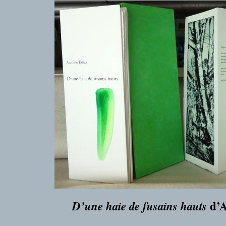
d’
D’une haie de fusains hauts