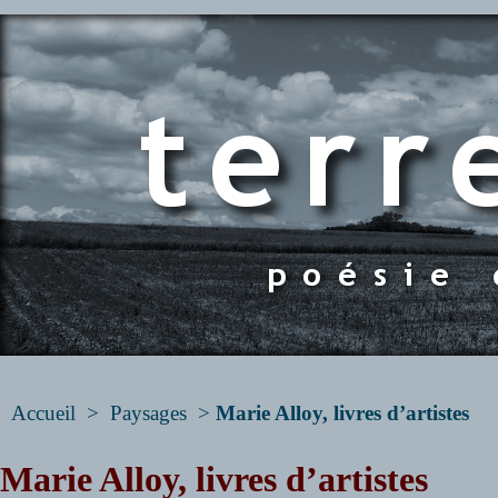
Accueil
>
Paysages
>
Marie Alloy, livres d’artistes
Marie Alloy, livres d’artistes