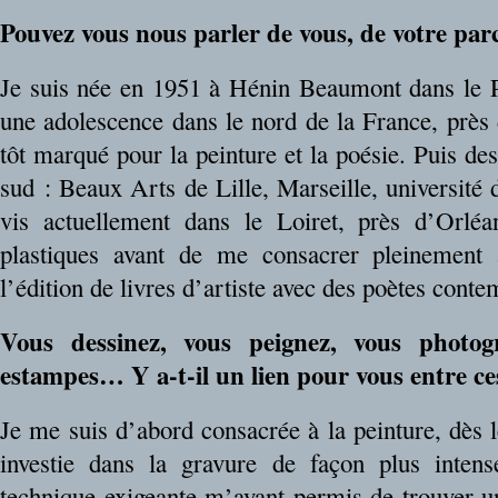
Pouvez vous nous parler de vous, de votre par
Je suis née en 1951 à Hénin Beaumont dans le P
une adolescence dans le nord de la France, près 
tôt marqué pour la peinture et la poésie. Puis des
sud : Beaux Arts de Lille, Marseille, université 
vis actuellement dans le Loiret, près d’Orléa
plastiques avant de me consacrer pleinement à
l’édition de livres d’artiste avec des poètes conte
Vous dessinez, vous peignez, vous photogr
estampes… Y a-t-il un lien pour vous entre ce
Je me suis d’abord consacrée à la peinture, dès 
investie dans la gravure de façon plus intens
technique exigeante m’ayant permis de trouver u