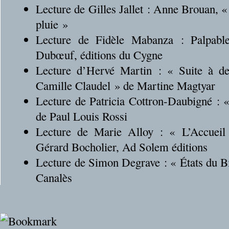
Lecture de Gilles Jallet : Anne Brouan, «
pluie »
Lecture de Fidèle Mabanza : Palpable
Dubœuf, éditions du Cygne
Lecture d’Hervé Martin : « Suite à d
Camille Claudel » de Martine Magtyar
Lecture de Patricia Cottron-Daubigné : 
de Paul Louis Rossi
Lecture de Marie Alloy : « L’Accueil
Gérard Bocholier, Ad Solem éditions
Lecture de Simon Degrave : « États du B
Canalès