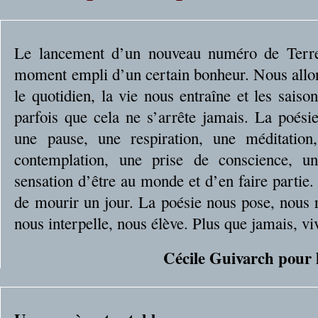
Le lancement d’un nouveau numéro de Terre 
moment empli d’un certain bonheur. Nous allons
le quotidien, la vie nous entraîne et les sais
parfois que cela ne s’arrête jamais. La poési
une pause, une respiration, une méditation
contemplation, une prise de conscience, u
sensation d’être au monde et d’en faire partie.
de mourir un jour. La poésie nous pose, nous 
nous interpelle, nous élève. Plus que jamais, vi
Cécile Guivarch pour l