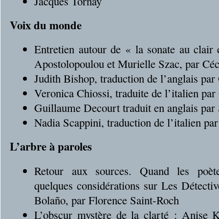
Jacques Tornay
Voix du monde
Entretien autour de « la sonate au clair
Apostolopoulou et Murielle Szac, par Céc
Judith Bishop, traduction de l’anglais pa
Veronica Chiossi, traduite de l’italien pa
Guillaume Decourt traduit en anglais pa
Nadia Scappini, traduction de l’italien p
L’arbre à paroles
Retour aux sources. Quand les poèt
quelques considérations sur Les Détecti
Bolaño, par Florence Saint-Roch
L’obscur mystère de la clarté : Anise K