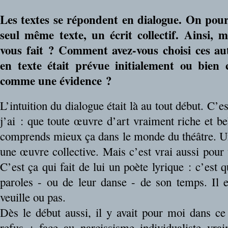
Les textes se répondent en dialogue. On pourr
seul même texte, un écrit collectif. Ainsi, 
vous fait ? Comment avez-vous choisi ces aut
en texte était prévue initialement ou bien 
comme une évidence ?
L’intuition du dialogue était là au tout début. C’
j’ai : que toute œuvre d’art vraiment riche et bel
comprends mieux ça dans le monde du théâtre. Un 
une œuvre collective. Mais c’est vrai aussi pour u
C’est ça qui fait de lui un poète lyrique : c’est 
paroles - ou de leur danse - de son temps. Il es
veuille ou pas.
Dès le début aussi, il y avait pour moi dans ce
refus : face au narcissisme individualiste vra