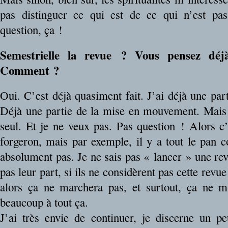
pas distinguer ce qui est de ce qui n’est pas
question, ça !
Semestrielle la revue ? Vous pensez dé
Comment ?
Oui. C’est déjà quasiment fait. J’ai déjà une part
Déjà une partie de la mise en mouvement. Mais j
seul. Et je ne veux pas. Pas question ! Alors c’
forgeron, mais par exemple, il y a tout le pan 
absolument pas. Je ne sais pas « lancer » une rev
pas leur part, si ils ne considèrent pas cette rev
alors ça ne marchera pas, et surtout, ça ne m’
beaucoup à tout ça.
J’ai très envie de continuer, je discerne un 