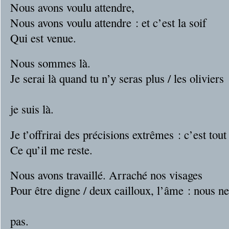
Nous avons voulu attendre,
Nous avons voulu attendre : et c’est la soif
Qui est venue.
Nous sommes là.
Je serai là quand tu n’y seras plus / les oliviers
flamb
je suis là.
Je t’offrirai des précisions extrêmes : c’est tout
Ce qu’il me reste.
Nous avons travaillé. Arraché nos visages
Pour être digne / deux cailloux, l’âme : nous n
savi
pas.