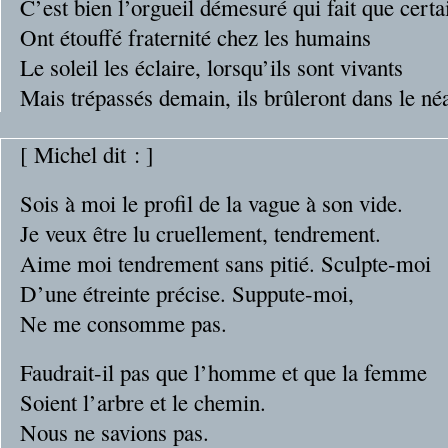
C’est bien l’orgueil démesuré qui fait que certa
Ont étouffé fraternité chez les humains
Le soleil les éclaire, lorsqu’ils sont vivants
Mais trépassés demain, ils brûleront dans le néa
[ Michel dit : ]
Sois à moi le profil de la vague à son vide.
Je veux être lu cruellement, tendrement.
Aime moi tendrement sans pitié. Sculpte-moi
D’une étreinte précise. Suppute-moi,
Ne me consomme pas.
Faudrait-il pas que l’homme et que la femme
Soient l’arbre et le chemin.
Nous ne savions pas.