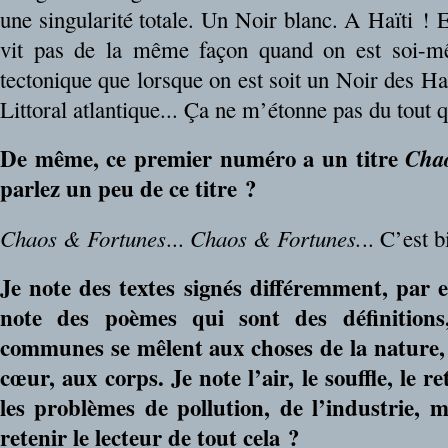
une singularité totale. Un Noir blanc. A Haïti ! E
vit pas de la même façon quand on est soi-mê
tectonique que lorsque on est soit un Noir des Ha
Littoral atlantique... Ça ne m’étonne pas du tout 
De même, ce premier numéro a un titre
Cha
parlez un peu de ce titre ?
Chaos & Fortunes
...
Chaos & Fortunes.
.. C’est 
Je note des textes signés différemment, par e
note des poèmes qui sont des définitions
communes se mêlent aux choses de la nature,
cœur, aux corps. Je note l’air, le souffle, le r
les problèmes de pollution, de l’industrie, m
retenir le lecteur de tout cela ?