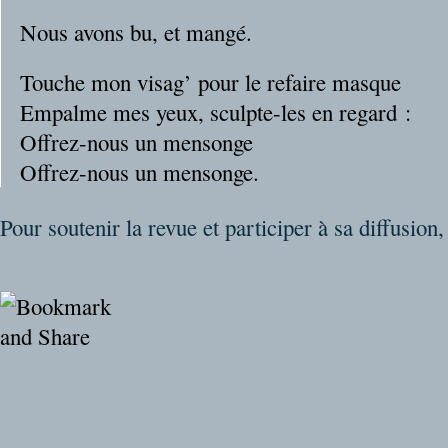
Nous avons bu, et mangé.
Touche mon visag’ pour le refaire masque
Empalme mes yeux, sculpte-les en regard :
Offrez-nous un mensonge
Offrez-nous un mensonge.
Pour soutenir la revue et participer à sa diffusion,