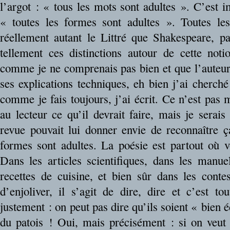
l’argot : « tous les mots sont adultes ». C’est 
« toutes les formes sont adultes ». Toutes le
réellement autant le Littré que Shakespeare,
tellement ces distinctions autour de cette noti
comme je ne comprenais pas bien et que l’auteur
ses explications techniques, eh bien j’ai cherché
comme je fais toujours, j’ai écrit. Ce n’est pas
au lecteur ce qu’il devrait faire, mais je serais 
revue pouvait lui donner envie de reconnaître ç
formes sont adultes. La poésie est partout où v
Dans les articles scientifiques, dans les manue
recettes de cuisine, et bien sûr dans les contes
d’enjoliver, il s’agit de dire, dire et c’est t
justement : on peut pas dire qu’ils soient « bien é
du patois ! Oui, mais précisément : si on veut 