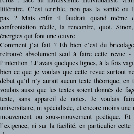
littéraire. C’est terrible, non pas la vanité ou 
pas ? Mais enfin il faudrait quand même 
confrontation réelle, la rencontre, quoi. Sino
énergies qui font une œuvre.
Comment j’ai fait ? Eh bien c’est du bricolage
retrouvé absolument seul à faire cette revue - 
l’intention ! J’avais quelques lignes, à la fois vag
bien ce que je voulais que cette revue surtout ne
début qu’il n’y aurait aucun texte théorique, en
voulais aussi que les textes soient donnés de faç
texte, sans appareil de notes. Je voulais fai
universitaire, ni spécialisée, et encore moins une 
mouvement ou sous-mouvement poétique. Et 
l’exigence, ni sur la facilité, en particulier cette 