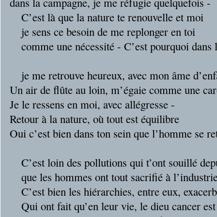
dans la campagne, je me réfugie quelquefois -
C’est là que la nature te renouvelle et moi
je sens ce besoin de me replonger en toi
comme une nécessité - C’est pourquoi dans 
cham
je me retrouve heureux, avec mon âme d’enfa
Un air de flûte au loin, m’égaie comme une ca
Je le ressens en moi, avec allégresse -
Retour à la nature, où tout est équilibre
Oui c’est bien dans ton sein que l’homme se re
libr
C’est loin des pollutions qui t’ont souillé dep
que les hommes ont tout sacrifié à l’industri
C’est bien les hiérarchies, entre eux, exacer
Qui ont fait qu’en leur vie, le dieu cancer est