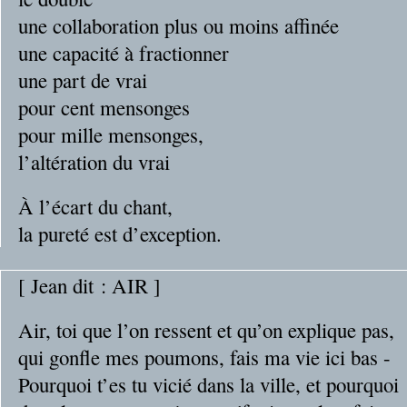
une collaboration plus ou moins affinée
une capacité à fractionner
une part de vrai
pour cent mensonges
pour mille mensonges,
l’altération du vrai
À l’écart du chant,
la pureté est d’exception.
[ Jean dit : AIR ]
Air, toi que l’on ressent et qu’on explique pas,
qui gonfle mes poumons, fais ma vie ici bas -
Pourquoi t’es tu vicié dans la ville, et pourquoi