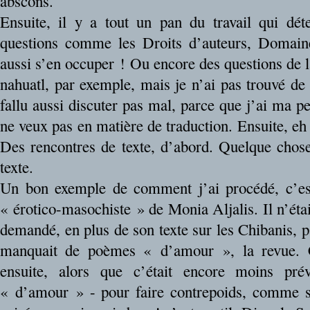
abscons.
Ensuite, il y a tout un pan du travail qui dét
questions comme les Droits d’auteurs, Domaine
aussi s’en occuper ! Ou encore des questions de 
nahuatl, par exemple, mais je n’ai pas trouvé de t
fallu aussi discuter pas mal, parce que j’ai ma pe
ne veux pas en matière de traduction. Ensuite, eh 
Des rencontres de texte, d’abord. Quelque chose
texte.
Un bon exemple de comment j’ai procédé, c’e
« érotico-masochiste » de Monia Aljalis. Il n’étai
demandé, en plus de son texte sur les Chibanis, p
manquait de poèmes « d’amour », la revue. C
ensuite, alors que c’était encore moins pré
« d’amour » - pour faire contrepoids, comme s