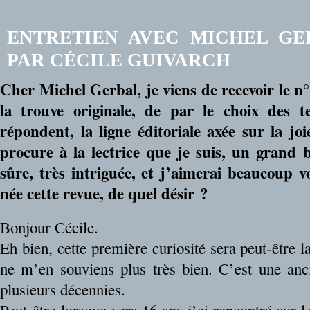
ENTRETIEN AVEC MICHEL GE
PAR CÉCILE GUIVARCH
Cher Michel Gerbal, je viens de recevoir le n
la trouve originale, de par le choix des te
répondent, la ligne éditoriale axée sur la joie
procure à la lectrice que je suis, un grand b
sûre, très intriguée, et j’aimerai beaucoup
née cette revue, de quel désir ?
Bonjour Cécile.
Eh bien, cette première curiosité sera peut-être la 
ne m’en souviens plus très bien. C’est une anc
plusieurs décennies.