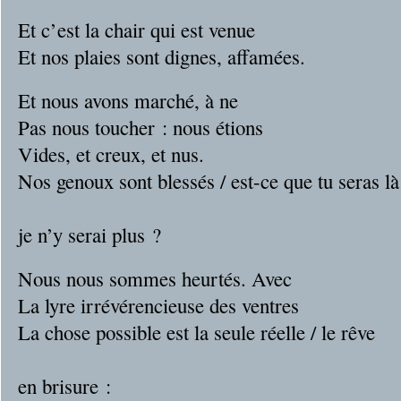
Et c’est la chair qui est venue
Et nos plaies sont dignes, affamées.
Et nous avons marché, à ne
Pas nous toucher : nous étions
Vides, et creux, et nus.
Nos genoux sont blessés / est-ce que tu seras là
qua
je n’y serai plus ?
Nous nous sommes heurtés. Avec
La lyre irrévérencieuse des ventres
La chose possible est la seule réelle / le rêve
s’acco
en brisure :