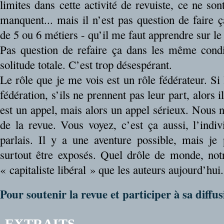
limites dans cette activité de revuiste, ce ne sont
manquent... mais il n’est pas question de faire ça
de 5 ou 6 métiers - qu’il me faut apprendre sur le 
Pas question de refaire ça dans les même condit
solitude totale. C’est trop désespérant.
Le rôle que je me vois est un rôle fédérateur. Si 
fédération, s’ils ne prennent pas leur part, alors i
est un appel, mais alors un appel sérieux. Nous
de la revue. Vous voyez, c’est ça aussi, l’indiv
parlais. Il y a une aventure possible, mais je
surtout être exposés. Quel drôle de monde, not
« capitaliste libéral » que les auteurs aujourd’hui.
Pour soutenir la revue et participer à sa diffus