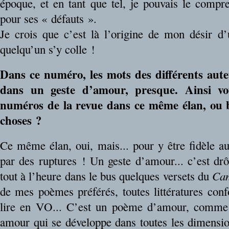
époque, et en tant que tel, je pouvais le compre
pour ses « défauts ».
Je crois que c’est là l’origine de mon désir d’u
quelqu’un s’y colle !
Dans ce numéro, les mots des différents aut
dans un geste d’amour, presque. Ainsi vo
numéros de la revue dans ce même élan, ou b
choses ?
Ce même élan, oui, mais... pour y être fidèle au
par des ruptures ! Un geste d’amour... c’est drôl
tout à l’heure dans le bus quelques versets du
Can
de mes poèmes préférés, toutes littératures conf
lire en VO... C’est un poème d’amour, comme on
amour qui se développe dans toutes les dimension