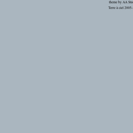
theme by
AA Stu
Terre à ciel 2005