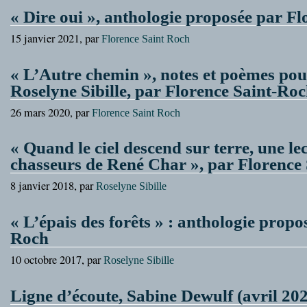
« Dire oui », anthologie proposée par F
15 janvier 2021, par
Florence Saint Roch
« L’Autre chemin », notes et poèmes pou
Roselyne Sibille, par Florence Saint-Roc
26 mars 2020, par
Florence Saint Roch
« Quand le ciel descend sur terre, une l
chasseurs de René Char », par Florence
8 janvier 2018, par
Roselyne Sibille
« L’épais des forêts » : anthologie propo
Roch
10 octobre 2017, par
Roselyne Sibille
Ligne d’écoute, Sabine Dewulf (avril 20