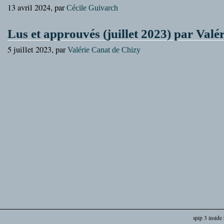
13 avril 2024, par
Cécile Guivarch
Lus et approuvés (juillet 2023) par Valé
5 juillet 2023, par
Valérie Canat de Chizy
spip 3 inside