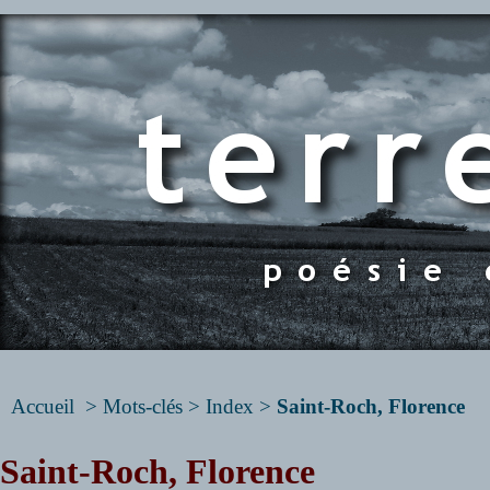
Accueil
> Mots-clés > Index >
Saint-Roch, Florence
Saint-Roch, Florence