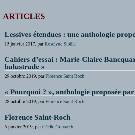
ARTICLES
Lessives étendues : une anthologie propo
15 janvier 2017, par
Roselyne Sibille
Cahiers d’essai : Marie-Claire Bancquart
balustrade »
29 octobre 2019, par
Florence Saint Roch
« Pourquoi ? », anthologie proposée par
28 octobre 2019, par
Florence Saint Roch
Florence Saint-Roch
5 janvier 2019, par
Cécile Guivarch